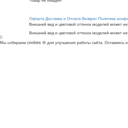
Оферта
Доставка и Оплата
Возврат
Политика конф
Внешний вид и цветовой оттенок моделей может нез
Внешний вид и цветовой оттенок моделей может нез
Мы собираем cookies 🍪 для улучшения работы сайта. Оставаясь 