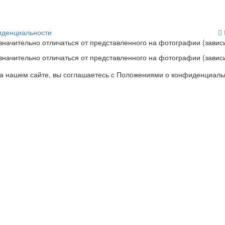
иденциальности
начительно отличаться от представленного на фотографии (зависи
начительно отличаться от представленного на фотографии (зависи
на нашем сайте, вы соглашаетесь с Положениями о конфиденциаль